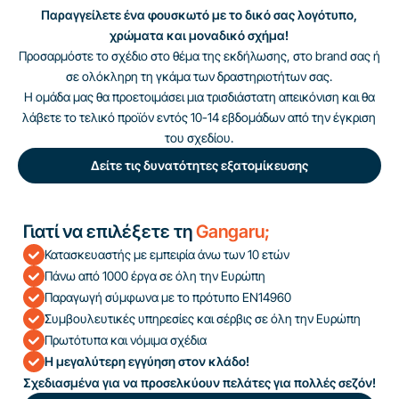
Παραγγείλετε ένα φουσκωτό με το δικό σας λογότυπο,
χρώματα και μοναδικό σχήμα!
Προσαρμόστε το σχέδιο στο θέμα της εκδήλωσης, στο brand σας ή
σε ολόκληρη τη γκάμα των δραστηριοτήτων σας.
Η ομάδα μας θα προετοιμάσει μια τρισδιάστατη απεικόνιση και θα
λάβετε το τελικό προϊόν εντός 10-14 εβδομάδων από την έγκριση
του σχεδίου.
Δείτε τις δυνατότητες εξατομίκευσης
Γιατί να επιλέξετε τη
Gangaru;
Κατασκευαστής με εμπειρία άνω των 10 ετών
Πάνω από 1000 έργα σε όλη την Ευρώπη
Παραγωγή σύμφωνα με το πρότυπο EN14960
Συμβουλευτικές υπηρεσίες και σέρβις σε όλη την Ευρώπη
Πρωτότυπα και νόμιμα σχέδια
Η μεγαλύτερη εγγύηση στον κλάδο!
Σχεδιασμένα για να προσελκύουν πελάτες για πολλές σεζόν!