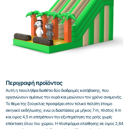
Περιγραφή προϊόντος
Αυτή η τσουλήθρα διαθέτει δύο διαδρομές κατάβασης, που
οργανώνουν αμέσως την ουρά και μειώνουν τον χρόνο αναμονής.
Το θέμα της ζούγκλας προσφέρει στον τελικό πελάτη έτοιμο
σκηνικό εκδήλωσης, ενώ οι διαστάσεις με μήκος 7 m, πλάτος 4 m
και ύψος 4,5 m επιτρέπουν την εξυπηρέτηση της ροής χωρίς
επέκταση όλου του χώρου. Η πλατφόρμα ολίσθησης σε ύψος 2,84