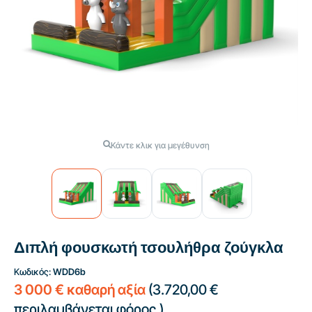
Κάντε κλικ για μεγέθυνση
Διπλή φουσκωτή τσουλήθρα ζούγκλα
Κωδικός:
WDD6b
3 000 € καθαρή αξία
(
3.720,00 €
περιλαμβάνεται φόρος.)