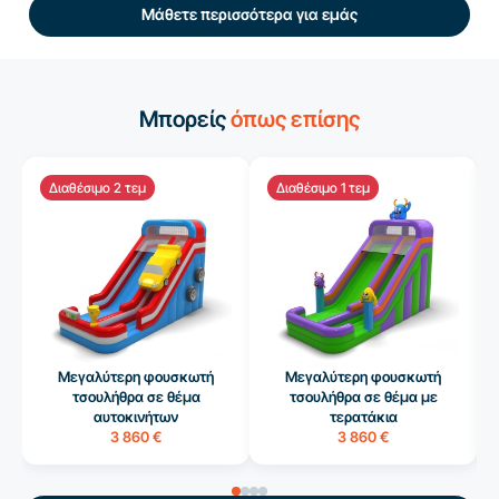
Μάθετε περισσότερα για εμάς
Μπορείς
όπως επίσης
Διαθέσιμο 2 τεμ
Διαθέσιμο 1 τεμ
Μεγαλύτερη φουσκωτή
Μεγαλύτερη φουσκωτή
τσουλήθρα σε θέμα
τσουλήθρα σε θέμα με
αυτοκινήτων
τερατάκια
3 860 €
3 860 €