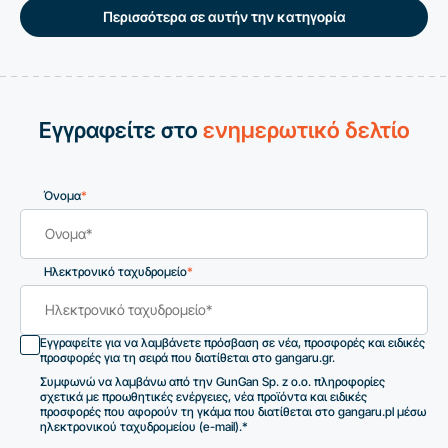
Περισσότερα σε αυτήν την κατηγορία
Εγγραφείτε στο
ενημερωτικό δελτίο
Όνομα
*
Ηλεκτρονικό ταχυδρομείο
*
Εγγραφείτε για να λαμβάνετε πρόσβαση σε νέα, προσφορές και ειδικές
προσφορές για τη σειρά που διατίθεται στο gangaru.gr.
Συμφωνώ να λαμβάνω από την GunGan Sp. z o.o. πληροφορίες
σχετικά με προωθητικές ενέργειες, νέα προϊόντα και ειδικές
προσφορές που αφορούν τη γκάμα που διατίθεται στο gangaru.pl μέσω
ηλεκτρονικού ταχυδρομείου (e-mail).*