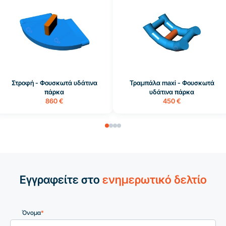
Στροφή - Φουσκωτά υδάτινα
Τραμπάλα maxi - Φουσκωτά
πάρκα
υδάτινα πάρκα
860 €
450 €
Εγγραφείτε στο
ενημερωτικό δελτίο
Όνομα
*