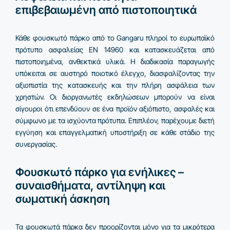
επιβεβαιωμένη από πιστοποιητικά
Κάθε φουσκωτό πάρκο από το Gangaru πληροί το ευρωπαϊκό
πρότυπο ασφαλείας EN 14960 και κατασκευάζεται από
πιστοποιημένα, ανθεκτικά υλικά. Η διαδικασία παραγωγής
υπόκειται σε αυστηρό ποιοτικό έλεγχο, διασφαλίζοντας την
αξιοπιστία της κατασκευής και την πλήρη ασφάλεια των
χρηστών. Οι διοργανωτές εκδηλώσεων μπορούν να είναι
σίγουροι ότι επενδύουν σε ένα προϊόν αξιόπιστο, ασφαλές και
σύμφωνο με τα ισχύοντα πρότυπα. Επιπλέον, παρέχουμε διετή
εγγύηση και επαγγελματική υποστήριξη σε κάθε στάδιο της
συνεργασίας.
Φουσκωτό πάρκο για ενήλικες –
συναισθήματα, αντίληψη και
σωματική άσκηση
Τα φουσκωτά πάρκα δεν προορίζονται μόνο για τα μικρότερα