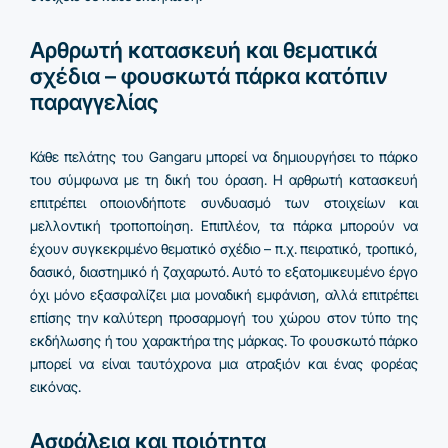
Αρθρωτή κατασκευή και θεματικά
σχέδια – φουσκωτά πάρκα κατόπιν
παραγγελίας
Κάθε πελάτης του Gangaru μπορεί να δημιουργήσει το πάρκο
του σύμφωνα με τη δική του όραση. Η αρθρωτή κατασκευή
επιτρέπει οποιονδήποτε συνδυασμό των στοιχείων και
μελλοντική τροποποίηση. Επιπλέον, τα πάρκα μπορούν να
έχουν συγκεκριμένο θεματικό σχέδιο – π.χ. πειρατικό, τροπικό,
δασικό, διαστημικό ή ζαχαρωτό. Αυτό το εξατομικευμένο έργο
όχι μόνο εξασφαλίζει μια μοναδική εμφάνιση, αλλά επιτρέπει
επίσης την καλύτερη προσαρμογή του χώρου στον τύπο της
εκδήλωσης ή του χαρακτήρα της μάρκας. Το φουσκωτό πάρκο
μπορεί να είναι ταυτόχρονα μια ατραξιόν και ένας φορέας
εικόνας.
Ασφάλεια και ποιότητα