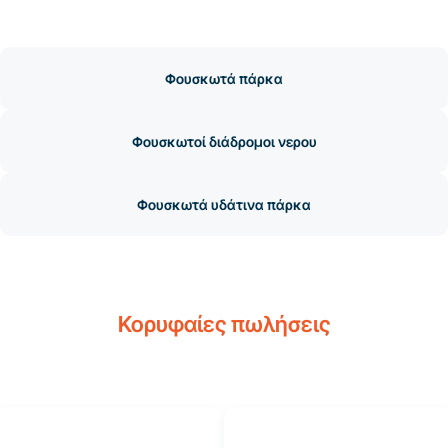
Φουσκωτά πάρκα
Φουσκωτοί διάδρομοι νερου
Φουσκωτά υδάτινα πάρκα
Κορυφαίες πωλήσεις