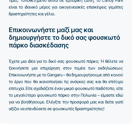
τιμές. Τοποθετημένο δίπλα σε εμπορική ζώνη, το Candy Park
είναι το ιδανικό μέρος για οικογενειακές επισκέψεις γεμάτες
δραστηριότητες και γέλιο.
Επικοινωνήστε μαζί μας και
δημιουργήστε το δικό σας φουσκωτό
πάρκο διασκέδασης
Έχετε μια ιδέα για το δικό σας φουσκωτό πάρκο; Ή θέλετε να
ξεκινήσετε μια επιχείρηση στον τομέα των εκδηλώσεων;
Επικοινωνήστε με το Gangaru – θα δημιουργήσουμε από κοινού
το έργο που θα ικανοποιήσει τις ανάγκες σας και θα επιτύχει
επιτυχία. Είτε σχεδιάζετε έναν μικρό φουσκωτό παιδότοπο, είτε
το μεγαλύτερο φουσκωτό πάρκο στην Πολωνία – είμαστε εδώ
για να βοηθήσουμε. Ελέγξτε την προσφορά μας και δείτε γιατί
αξίζει να επενδύσετε σε φουσκωτές δραστηριότητες!