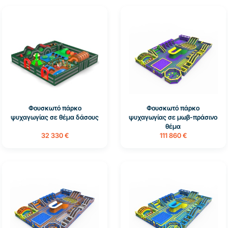
Φουσκωτό πάρκο
Φουσκωτό πάρκο
ψυχαγωγίας σε θέμα δάσους
ψυχαγωγίας σε μωβ-πράσινο
θέμα
32 330 €
111 860 €