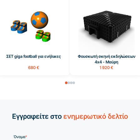
ΣΕΤ giga football για ενήλικες
Φουσκωτή σκηνή εκδηλώσεων
4x4 - Μαύρη
680 €
1 920 €
Εγγραφείτε στο
ενημερωτικό δελτίο
Όνομα
*