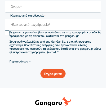
Ηλεκτρονικό ταχυδρομείο
*
Εγγραφείτε για να λαμβάνετε πρόσβαση σε νέα, προσφορές και ειδικές
προσφορές για τη σειρά που διατίθεται στο gangaru.gr.
Συμφωνώ να λαμβάνω από την GunGan Sp. z o.o. πληροφορίες
σχετικά με προωθητικές ενέργειες, νέα προϊόντα και ειδικές
προσφορές που αφορούν τη γκάμα που διατίθεται στο gangaru.pl μέσω
ηλεκτρονικού ταχυδρομείου (e-mail).*
Περισσσότερα
Εγγραφείτε