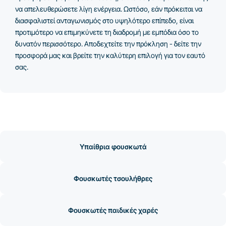
να απελευθερώσετε λίγη ενέργεια. Ωστόσο, εάν πρόκειται να
διασφαλιστεί ανταγωνισμός στο υψηλότερο επίπεδο, είναι
προτιμότερο να επιμηκύνετε τη διαδρομή με εμπόδια όσο το
δυνατόν περισσότερο. Αποδεχτείτε την πρόκληση - δείτε την
προσφορά μας και βρείτε την καλύτερη επιλογή για τον εαυτό
σας.
Υπαίθρια φουσκωτά
Φουσκωτές τσουλήθρες
Φουσκωτές παιδικές χαρές