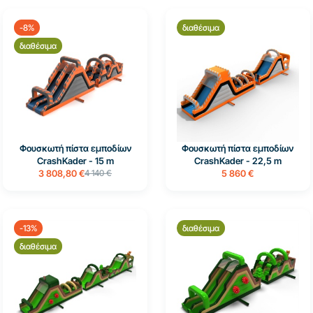
-8%
διαθέσιμα
διαθέσιμα
Φουσκωτή πίστα εμποδίων
Φουσκωτή πίστα εμποδίων
CrashKader - 15 m
CrashKader - 22,5 m
3 808,80 €
4 140 €
5 860 €
-13%
διαθέσιμα
διαθέσιμα