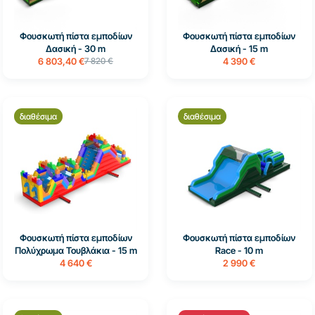
Φουσκωτή πίστα εμποδίων
Φουσκωτή πίστα εμποδίων
Δασική - 30 m
Δασική - 15 m
6 803,40 €
7 820 €
4 390 €
διαθέσιμα
διαθέσιμα
Φουσκωτή πίστα εμποδίων
Φουσκωτή πίστα εμποδίων
Πολύχρωμα Τουβλάκια - 15 m
Race - 10 m
4 640 €
2 990 €