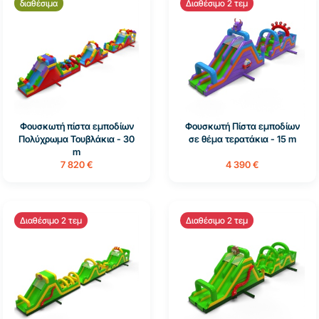
διαθέσιμα
Διαθέσιμο 2 τεμ
Φουσκωτή πίστα εμποδίων
Φουσκωτή Πίστα εμποδίων
Πολύχρωμα Τουβλάκια - 30
σε θέμα τερατάκια - 15 m
m
7 820 €
4 390 €
Διαθέσιμο 2 τεμ
Διαθέσιμο 2 τεμ