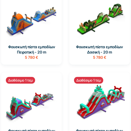
Φουσκωτή πίστα εμποδίων
Φουσκωτή πίστα εμποδίων
Πειρατική - 20 m
Δασική - 20 m
5 780 €
5 780 €
Διαθέσιμο 1 τεμ
Διαθέσιμο 1 τεμ
Φουσκωτή πίστα εμποδίων
Φουσκωτή πίστα εμποδίων