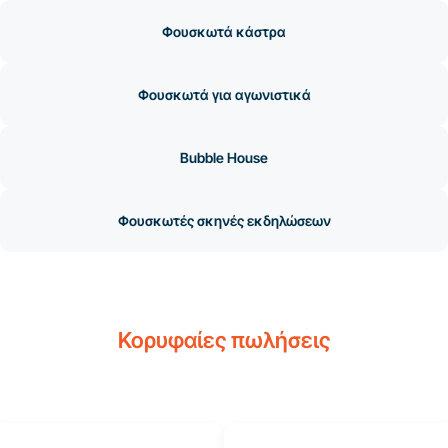
Φουσκωτά κάστρα
Φουσκωτά για αγωνιστικά
Bubble House
Φουσκωτές σκηνές εκδηλώσεων
Κορυφαίες πωλήσεις