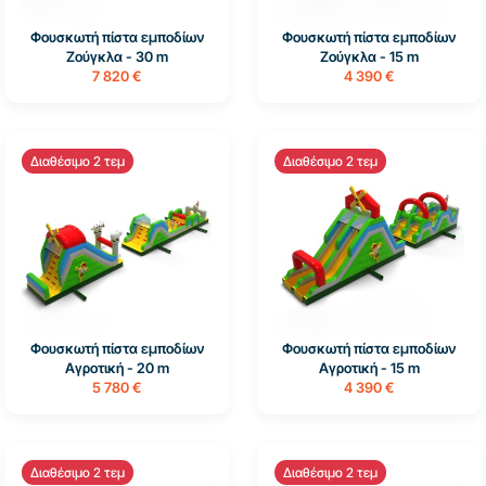
Φουσκωτή πίστα εμποδίων
Φουσκωτή πίστα εμποδίων
Ζούγκλα - 30 m
Ζούγκλα - 15 m
7 820 €
4 390 €
Διαθέσιμο 2 τεμ
Διαθέσιμο 2 τεμ
Φουσκωτή πίστα εμποδίων
Φουσκωτή πίστα εμποδίων
Αγροτική - 20 m
Αγροτική - 15 m
5 780 €
4 390 €
Διαθέσιμο 2 τεμ
Διαθέσιμο 2 τεμ