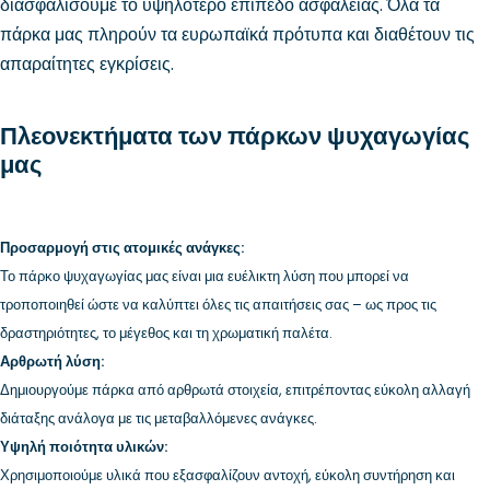
διασφαλίσουμε το υψηλότερο επίπεδο ασφάλειας. Όλα τα
πάρκα μας πληρούν τα ευρωπαϊκά πρότυπα και διαθέτουν τις
απαραίτητες εγκρίσεις.
Πλεονεκτήματα των πάρκων ψυχαγωγίας
μας
Προσαρμογή στις ατομικές ανάγκες:
Το πάρκο ψυχαγωγίας μας είναι μια ευέλικτη λύση που μπορεί να
τροποποιηθεί ώστε να καλύπτει όλες τις απαιτήσεις σας – ως προς τις
δραστηριότητες, το μέγεθος και τη χρωματική παλέτα.
Αρθρωτή λύση:
Δημιουργούμε πάρκα από αρθρωτά στοιχεία, επιτρέποντας εύκολη αλλαγή
διάταξης ανάλογα με τις μεταβαλλόμενες ανάγκες.
Υψηλή ποιότητα υλικών:
Χρησιμοποιούμε υλικά που εξασφαλίζουν αντοχή, εύκολη συντήρηση και