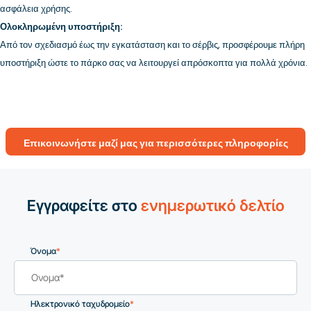
ασφάλεια χρήσης.
Ολοκληρωμένη υποστήριξη:
Από τον σχεδιασμό έως την εγκατάσταση και το σέρβις, προσφέρουμε πλήρη
υποστήριξη ώστε το πάρκο σας να λειτουργεί απρόσκοπτα για πολλά χρόνια.
Επικοινωνήστε μαζί μας για περισσότερες πληροφορίες
Εγγραφείτε στο
ενημερωτικό δελτίο
Όνομα
*
Ηλεκτρονικό ταχυδρομείο
*