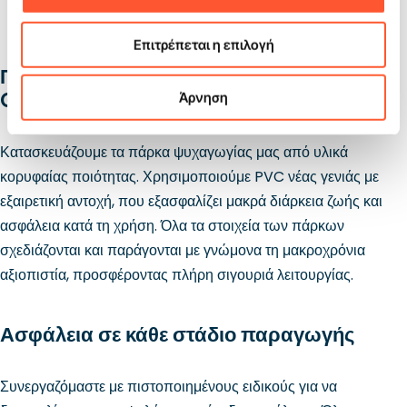
Δείτε την προσφορά μας
Επιτρέπεται η επιλογή
Παραγωγή των πάρκων ψυχαγωγίας
Gangaru
Άρνηση
Κατασκευάζουμε τα πάρκα ψυχαγωγίας μας από υλικά
κορυφαίας ποιότητας. Χρησιμοποιούμε PVC νέας γενιάς με
εξαιρετική αντοχή, που εξασφαλίζει μακρά διάρκεια ζωής και
ασφάλεια κατά τη χρήση. Όλα τα στοιχεία των πάρκων
σχεδιάζονται και παράγονται με γνώμονα τη μακροχρόνια
αξιοπιστία, προσφέροντας πλήρη σιγουριά λειτουργίας.
Ασφάλεια σε κάθε στάδιο παραγωγής
Συνεργαζόμαστε με πιστοποιημένους ειδικούς για να