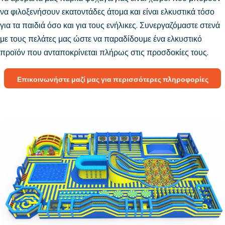
να φιλοξενήσουν εκατοντάδες άτομα και είναι ελκυστικά τόσο
για τα παιδιά όσο και για τους ενήλικες. Συνεργαζόμαστε στενά
με τους πελάτες μας ώστε να παραδίδουμε ένα ελκυστικό
προϊόν που ανταποκρίνεται πλήρως στις προσδοκίες τους.
Επικοινωνήστε μαζί μας για περισσότερες πληροφορίες