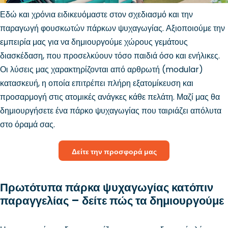
Εδώ και χρόνια ειδικευόμαστε στον σχεδιασμό και την
παραγωγή φουσκωτών πάρκων ψυχαγωγίας. Αξιοποιούμε την
εμπειρία μας για να δημιουργούμε χώρους γεμάτους
διασκέδαση, που προσελκύουν τόσο παιδιά όσο και ενήλικες.
Οι λύσεις μας χαρακτηρίζονται από αρθρωτή (modular)
κατασκευή, η οποία επιτρέπει πλήρη εξατομίκευση και
προσαρμογή στις ατομικές ανάγκες κάθε πελάτη. Μαζί μας θα
δημιουργήσετε ένα πάρκο ψυχαγωγίας που ταιριάζει απόλυτα
στο όραμά σας.
Δείτε την προσφορά μας
Πρωτότυπα πάρκα ψυχαγωγίας κατόπιν
παραγγελίας – δείτε πώς τα δημιουργούμε