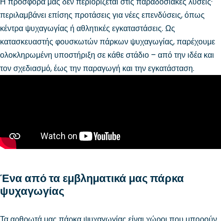
Η προσφορά μας δεν περιορίζεται στις παραδοσιακές λύσεις·
περιλαμβάνει επίσης προτάσεις για νέες επενδύσεις, όπως
κέντρα ψυχαγωγίας ή αθλητικές εγκαταστάσεις. Ως
κατασκευαστής φουσκωτών πάρκων ψυχαγωγίας, παρέχουμε
ολοκληρωμένη υποστήριξη σε κάθε στάδιο – από την ιδέα και
τον σχεδιασμό, έως την παραγωγή και την εγκατάσταση.
Ένα από τα εμβληματικά μας πάρκα
ψυχαγωγίας
Τα αρθρωτά μας πάρκα ψυχαγωγίας είναι χώροι που μπορούν