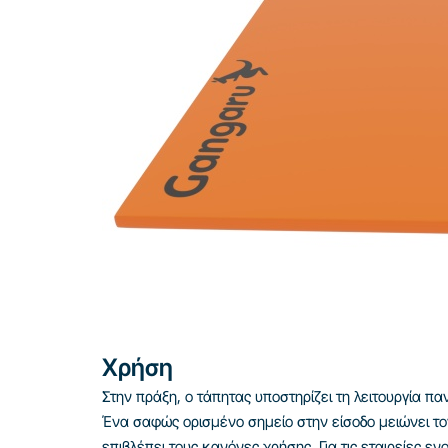
Χρήση
Στην πράξη, ο τάπητας υποστηρίζει τη λειτουργία π
Ένα σαφώς ορισμένο σημείο στην είσοδο μειώνει τον
επιβλέπει τους κανόνες χρήσης. Για τις εταιρείες ε