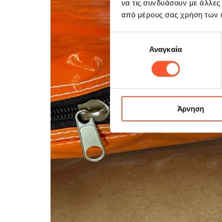
να τις συνδυάσουν με άλλες
από μέρους σας χρήση των 
Επιλογή
Αναγκαία
συγκατάθεσης
Άρνηση