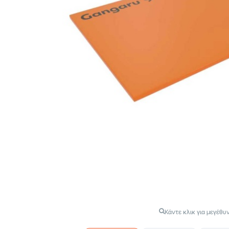
Κάντε κλικ για μεγέθυ