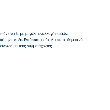
ετούν events με μεγάλη εναλλαγή παιδιών.
από την είσοδο. Εντάσσεται εύκολα στο καθημερινό
κοινωνία με τους συμμετέχοντες.