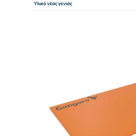
Υλικό νέας γενιάς