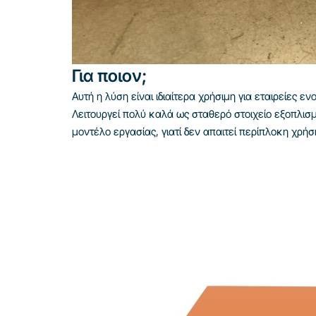
Για ποιον;
Αυτή η λύση είναι ιδιαίτερα χρήσιμη για εταιρείες
Λειτουργεί πολύ καλά ως σταθερό στοιχείο εξοπλισ
μοντέλο εργασίας, γιατί δεν απαιτεί περίπλοκη χρή