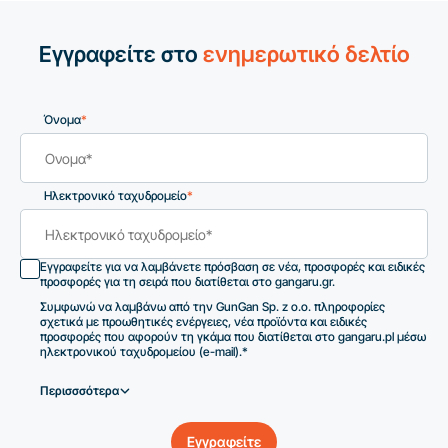
Εγγραφείτε στο
ενημερωτικό δελτίο
Όνομα
*
Ηλεκτρονικό ταχυδρομείο
*
Εγγραφείτε για να λαμβάνετε πρόσβαση σε νέα, προσφορές και ειδικές
προσφορές για τη σειρά που διατίθεται στο gangaru.gr.
Συμφωνώ να λαμβάνω από την GunGan Sp. z o.o. πληροφορίες
σχετικά με προωθητικές ενέργειες, νέα προϊόντα και ειδικές
προσφορές που αφορούν τη γκάμα που διατίθεται στο gangaru.pl μέσω
ηλεκτρονικού ταχυδρομείου (e-mail).*
Περισσσότερα
Εγγραφείτε