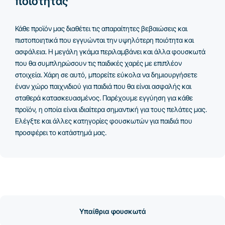
ποιότητας
Κάθε προϊόν μας διαθέτει τις απαραίτητες βεβαιώσεις και
πιστοποιητικά που εγγυώνται την υψηλότερη ποιότητα και
ασφάλεια. Η μεγάλη γκάμα περιλαμβάνει και άλλα φουσκωτά
που θα συμπληρώσουν τις παιδικές χαρές με επιπλέον
στοιχεία. Χάρη σε αυτό, μπορείτε εύκολα να δημιουργήσετε
έναν χώρο παιχνιδιού για παιδιά που θα είναι ασφαλής και
σταθερά κατασκευασμένος. Παρέχουμε εγγύηση για κάθε
προϊόν, η οποία είναι ιδιαίτερα σημαντική για τους πελάτες μας.
Ελέγξτε και άλλες κατηγορίες φουσκωτών για παιδιά που
προσφέρει το κατάστημά μας.
Υπαίθρια φουσκωτά