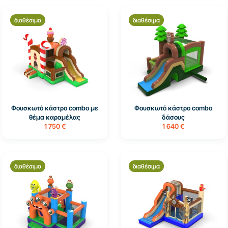
διαθέσιμα
διαθέσιμα
Φουσκωτό κάστρο combo με
Φουσκωτό κάστρο combo
θέμα καραμέλας
δάσους
1 750 €
1 640 €
διαθέσιμα
διαθέσιμα