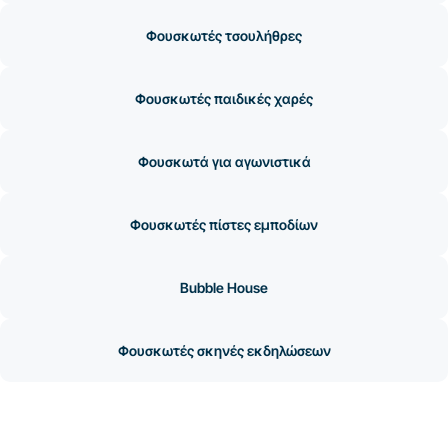
Φουσκωτές τσουλήθρες
Φουσκωτές παιδικές χαρές
Φουσκωτά για αγωνιστικά
Φουσκωτές πίστες εμποδίων
Bubble House
Φουσκωτές σκηνές εκδηλώσεων