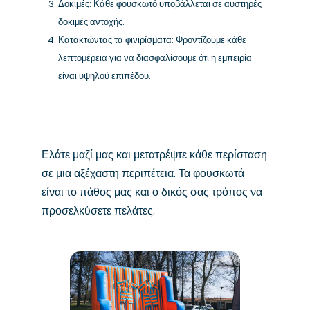
Δοκιμές: Κάθε φουσκωτό υποβάλλεται σε αυστηρές
δοκιμές αντοχής.
Κατακτώντας τα φινιρίσματα: Φροντίζουμε κάθε
λεπτομέρεια για να διασφαλίσουμε ότι η εμπειρία
είναι υψηλού επιπέδου.
Ελάτε μαζί μας και μετατρέψτε κάθε περίσταση
σε μια αξέχαστη περιπέτεια. Τα φουσκωτά
είναι το πάθος μας και ο δικός σας τρόπος να
προσελκύσετε πελάτες.