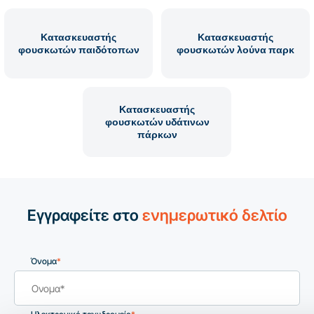
Κατασκευαστής
Κατασκευαστής
φουσκωτών παιδότοπων
φουσκωτών λούνα παρκ
Κατασκευαστής
φουσκωτών υδάτινων
πάρκων
Εγγραφείτε στο
ενημερωτικό δελτίο
Όνομα
*