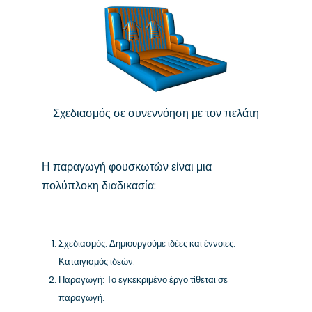
Σχεδιασμός σε συνεννόηση με τον πελάτη
Η παραγωγή φουσκωτών είναι μια
πολύπλοκη διαδικασία:
Σχεδιασμός: Δημιουργούμε ιδέες και έννοιες.
Καταιγισμός ιδεών.
Παραγωγή: Το εγκεκριμένο έργο τίθεται σε
παραγωγή.