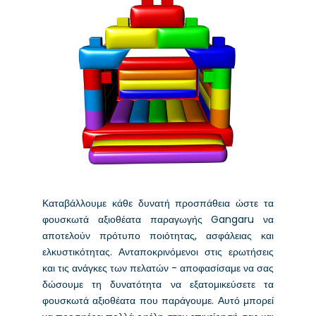
Καταβάλλουμε κάθε δυνατή προσπάθεια ώστε τα
φουσκωτά αξιοθέατα παραγωγής Gangaru να
αποτελούν πρότυπο ποιότητας, ασφάλειας και
ελκυστικότητας. Ανταποκρινόμενοι στις ερωτήσεις
και τις ανάγκες των πελατών - αποφασίσαμε να σας
δώσουμε τη δυνατότητα να εξατομικεύσετε τα
φουσκωτά αξιοθέατα που παράγουμε. Αυτό μπορεί