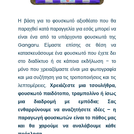
Η βάση για το φουσκωτό αξιοθέατο που θα
παραχθεί κατά παραγγελία για εσάς μπορεί να
είναι ένα από τα υπάρχοντα φουσκωτά της
Gangaru. Είμαστε επίσης σε θέση να
κατασκευάσουμε ένα φουσκωτό που έχετε δει
στο διαδίκτυο ή σε κάποια εκδήλωση – το
μόνο που χρειαζόμαστε είναι μια φωτογραφία
και μια συζήτηση για τις τροποποιήσεις και τις
λεπτομέρειες.
Χρειάζεστε μια τσουλήθρα,
φουσκωτό παιδότοπο, τραμπολίνο ή ίσως
μια διαδρομή με εμπόδια; Σας
ενθαρρύνουμε να αναζητήσετε ιδέες – η
παραγωγή φουσκωτών είναι το πάθος μας
και θα χαρούμε να αναλάβουμε κάθε
πρόκληση.