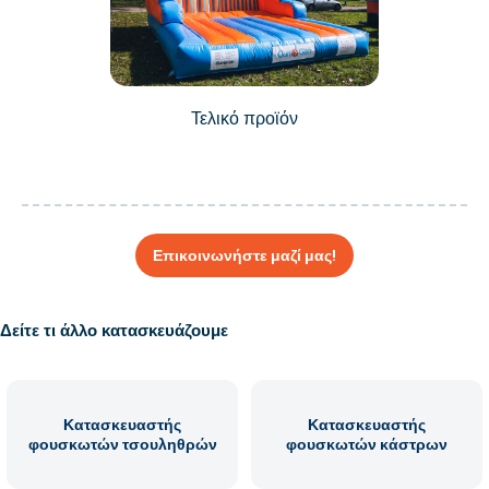
Τελικό προϊόν
Επικοινωνήστε μαζί μας!
Δείτε τι άλλο κατασκευάζουμε
Κατασκευαστής
Κατασκευαστής
φουσκωτών τσουληθρών
φουσκωτών κάστρων