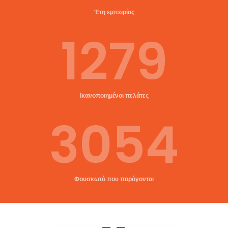
Έτη εμπειρίας
1279
Ικανοποιημένοι πελάτες
3054
Φουσκωτά που παράγονται