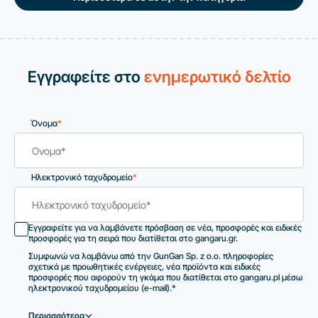
Εγγραφείτε στο
ενημερωτικό δελτίο
Όνομα
*
Ηλεκτρονικό ταχυδρομείο
*
Εγγραφείτε για να λαμβάνετε πρόσβαση σε νέα, προσφορές και ειδικές
προσφορές για τη σειρά που διατίθεται στο gangaru.gr.
Συμφωνώ να λαμβάνω από την GunGan Sp. z o.o. πληροφορίες
σχετικά με προωθητικές ενέργειες, νέα προϊόντα και ειδικές
προσφορές που αφορούν τη γκάμα που διατίθεται στο gangaru.pl μέσω
ηλεκτρονικού ταχυδρομείου (e-mail).*
Περισσσότερα