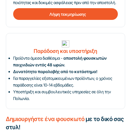
ποιότητας και δοκιμές ασφάλειας πριν από την αποστολή.
Λήψη τεκμηρίωσης
Παράδοση και υποστήριξη
Προϊόντα άμεσα διαθέσιμα -
αποστολή φουσκωτών
παιχνιδιών εντός 48 ωρών.
Δυνατότητα παραλαβής από το κατάστημα!
Για παραγγελίες εξατομικευμένων προϊόντων, ο χρόνος
παράδοσης είναι 10-14 εβδομάδες.
Υποστήριξη και συμβουλευτικές υπηρεσίες σε όλη την
Πολωνία.
Δημιουργήστε ένα φουσκωτό
με το δικό σας
στυλ!