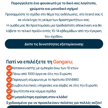
Παραγγείλετε ένα φουσκωτό με το δικό σας λογότυπο,
χρώματα και μοναδικό σχήμα!
Προσαρμόστε το σχέδιο στο θέμα της εκδήλωσης, στο brand σας ή
σε ολόκληρη τη γκάμα των δραστηριοτήτων σας.
Η ομάδα μας θα προετοιμάσει μια τρισδιάστατη απεικόνιση και θα
λάβετε το τελικό προϊόν εντός 10-14 εβδομάδων από την έγκριση
του σχεδίου.
Δείτε τις δυνατότητες εξατομίκευσης
Γιατί να επιλέξετε τη
Gangaru;
Κατασκευαστής με εμπειρία άνω των 10 ετών
Πάνω από 1000 έργα σε όλη την Ευρώπη
Παραγωγή σύμφωνα με το πρότυπο EN14960
Συμβουλευτικές υπηρεσίες και σέρβις σε όλη την Ευρώπη
Πρωτότυπα και νόμιμα σχέδια
Η μεγαλύτερη εγγύηση στον κλάδο!
Σχεδιασμένα για να προσελκύουν πελάτες για πολλές σεζόν!