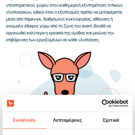
υποστηρικτικού χώρου στην καθημερινή εξυπηρέτηση τυπικών
υλοποιήσεων, ειδικά όταν ο εξοπλισμός πρέπει να μεταφέρεται
μέσα από πάρκινγκ, διαδρόμους κυκλοφορίας, αίθουσες ή
ανώμαλο έδαφος γύρω από τη ζώνη του event. Βοηθά να
οργανωθεί καλύτερα η εργασία της ομάδας και μειώνει την
επιβάρυνση των εργαζομένων σε κάθε υλοποίηση.
Συναίνεση
Λεπτομέρειες
Σχετικά