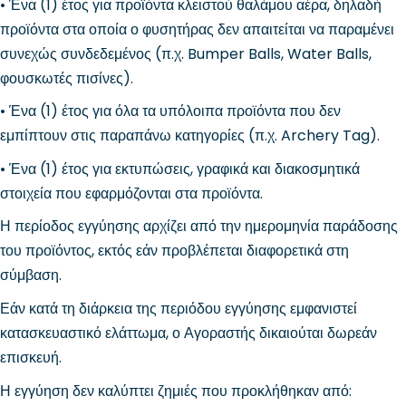
• Ένα (1) έτος για προϊόντα κλειστού θαλάμου αέρα, δηλαδή
προϊόντα στα οποία ο φυσητήρας δεν απαιτείται να παραμένει
συνεχώς συνδεδεμένος (π.χ. Bumper Balls, Water Balls,
φουσκωτές πισίνες).
• Ένα (1) έτος για όλα τα υπόλοιπα προϊόντα που δεν
εμπίπτουν στις παραπάνω κατηγορίες (π.χ. Archery Tag).
• Ένα (1) έτος για εκτυπώσεις, γραφικά και διακοσμητικά
στοιχεία που εφαρμόζονται στα προϊόντα.
Η περίοδος εγγύησης αρχίζει από την ημερομηνία παράδοσης
του προϊόντος, εκτός εάν προβλέπεται διαφορετικά στη
σύμβαση.
Εάν κατά τη διάρκεια της περιόδου εγγύησης εμφανιστεί
κατασκευαστικό ελάττωμα, ο Αγοραστής δικαιούται δωρεάν
επισκευή.
Η εγγύηση δεν καλύπτει ζημιές που προκλήθηκαν από: