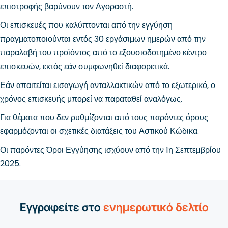
επιστροφής βαρύνουν τον Αγοραστή.
Οι επισκευές που καλύπτονται από την εγγύηση
πραγματοποιούνται εντός 30 εργάσιμων ημερών από την
παραλαβή του προϊόντος από το εξουσιοδοτημένο κέντρο
επισκευών, εκτός εάν συμφωνηθεί διαφορετικά.
Εάν απαιτείται εισαγωγή ανταλλακτικών από το εξωτερικό, ο
χρόνος επισκευής μπορεί να παραταθεί αναλόγως.
Για θέματα που δεν ρυθμίζονται από τους παρόντες όρους
εφαρμόζονται οι σχετικές διατάξεις του Αστικού Κώδικα.
Οι παρόντες Όροι Εγγύησης ισχύουν από την 1η Σεπτεμβρίου
2025.
Εγγραφείτε στο
ενημερωτικό δελτίο