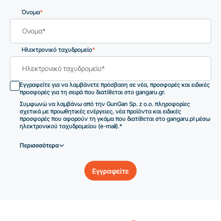
Όνομα
*
Ηλεκτρονικό ταχυδρομείο
*
Εγγραφείτε για να λαμβάνετε πρόσβαση σε νέα, προσφορές και ειδικές
προσφορές για τη σειρά που διατίθεται στο gangaru.gr.
Συμφωνώ να λαμβάνω από την GunGan Sp. z o.o. πληροφορίες
σχετικά με προωθητικές ενέργειες, νέα προϊόντα και ειδικές
προσφορές που αφορούν τη γκάμα που διατίθεται στο gangaru.pl μέσω
ηλεκτρονικού ταχυδρομείου (e-mail).*
Περισσσότερα
Εγγραφείτε