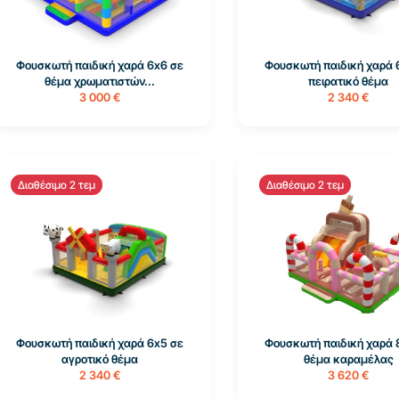
Φουσκωτή παιδική χαρά 6x6 σε
Φουσκωτή παιδική χαρά 
θέμα χρωματιστών...
πειρατικό θέμα
3 000 €
2 340 €
Διαθέσιμο 2 τεμ
Διαθέσιμο 2 τεμ
Φουσκωτή παιδική χαρά 6x5 σε
Φουσκωτή παιδική χαρά 
αγροτικό θέμα
θέμα καραμέλας
2 340 €
3 620 €