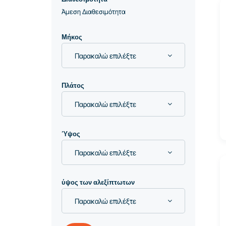
Άμεση Διαθεσιμότητα
Μήκος
Παρακαλώ επιλέξτε
Πλάτος
Παρακαλώ επιλέξτε
Ύψος
Παρακαλώ επιλέξτε
ύψος των αλεξίπτωτων
Παρακαλώ επιλέξτε