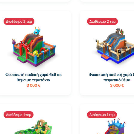
Διαθέσιμο 2 τεμ
Διαθέσιμο 2 τεμ
Φουσκωτή παιδική χαρά 6x6 σε
Φουσκωτή παιδική χαρά 
θέμα με τερατάκια
πειρατικό θέμα
3 000 €
3 000 €
Διαθέσιμο 1 τεμ
Διαθέσιμο 1 τεμ