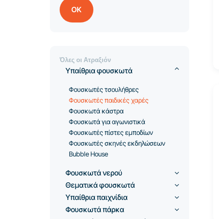
ΟΚ
Όλες οι Ατραξιόν
Υπαίθρια φουσκωτά
Φουσκωτές τσουλήθρες
Φουσκωτές παιδικές χαρές
Φουσκωτά κάστρα
Φουσκωτά για αγωνιστικά
Φουσκωτές πίστες εμποδίων
Φουσκωτές σκηνές εκδηλώσεων
Bubble House
Φουσκωτά νερού
Θεματικά φουσκωτά
Υπαίθρια παιχνίδια
Φουσκωτά πάρκα