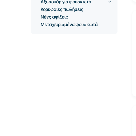
Αξεσουάρ για φουσκωτά
Κορυφαίες πωλήσεις
Νέες αφίξεις
Μεταχειρισμένα φουσκωτά