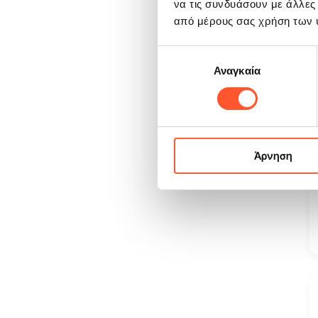
να τις συνδυάσουν με άλλες
από μέρους σας χρήση των 
Επιλογή
Αναγκαία
συγκατάθεσης
Άρνηση