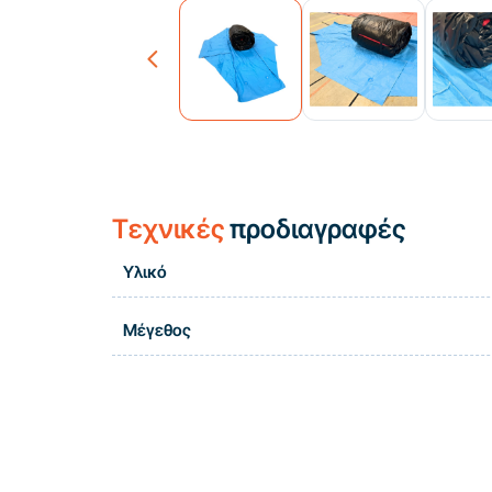
Previous
Τεχνικές
προδιαγραφές
Υλικό
Μέγεθος