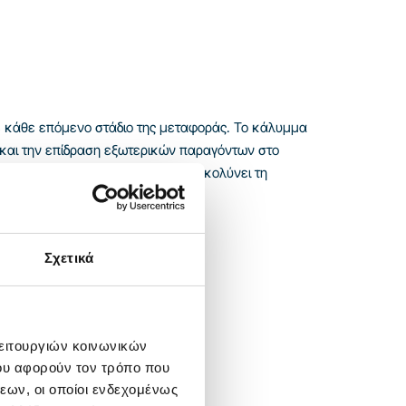
ε κάθε επόμενο στάδιο της μεταφοράς. Το κάλυμμα
 και την επίδραση εξωτερικών παραγόντων στο
πό κάθε πλευρά, γεγονός που διευκολύνει τη
Σχετικά
λειτουργιών κοινωνικών
ου αφορούν τον τρόπο που
εων, οι οποίοι ενδεχομένως