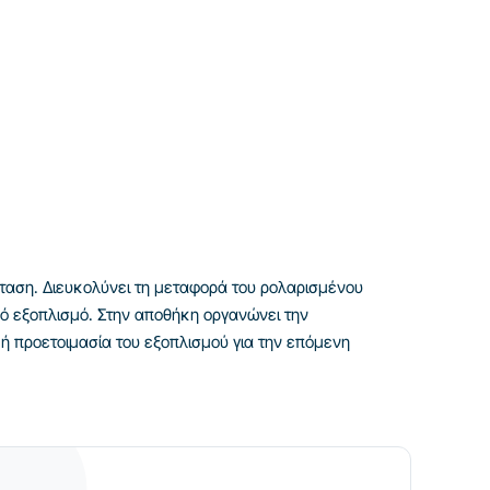
ταση. Διευκολύνει τη μεταφορά του ρολαρισμένου
κό εξοπλισμό. Στην αποθήκη οργανώνει την
κή προετοιμασία του εξοπλισμού για την επόμενη