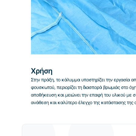
Χρήση
Στην πράξη, το κάλυμμα υποστηρίζει την εργασία 
φουσκωτού, περιορίζει τη διασπορά βρωμιάς στο όχ
αποθήκευση και μειώνει την επαφή του υλικού με σκ
ανάθεση και καλύτερο έλεγχο της κατάστασης της 