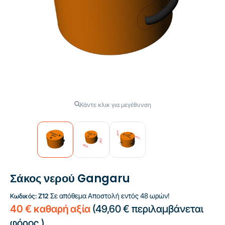
Κάντε κλικ για μεγέθυνση
Σάκος νερού Gangaru
Σε απόθεμα
Αποστολή εντός 48 ωρών!
Κωδικός:
Z12
40 € καθαρή αξία
(
49,60 €
περιλαμβάνεται
φόρος.)