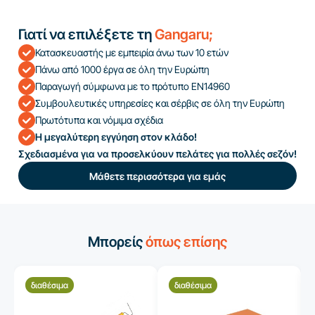
Γιατί να επιλέξετε τη
Gangaru;
Κατασκευαστής με εμπειρία άνω των 10 ετών
Πάνω από 1000 έργα σε όλη την Ευρώπη
Παραγωγή σύμφωνα με το πρότυπο EN14960
Συμβουλευτικές υπηρεσίες και σέρβις σε όλη την Ευρώπη
Πρωτότυπα και νόμιμα σχέδια
Η μεγαλύτερη εγγύηση στον κλάδο!
Σχεδιασμένα για να προσελκύουν πελάτες για πολλές σεζόν!
Μάθετε περισσότερα για εμάς
Μπορείς
όπως επίσης
διαθέσιμα
διαθέσιμα