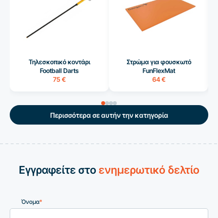
Τηλεσκοπικό κοντάρι
Στρώμα για φουσκωτό
Football Darts
FunFlexMat
75 €
64 €
Περισσότερα σε αυτήν την κατηγορία
Εγγραφείτε στο
ενημερωτικό δελτίο
Όνομα
*