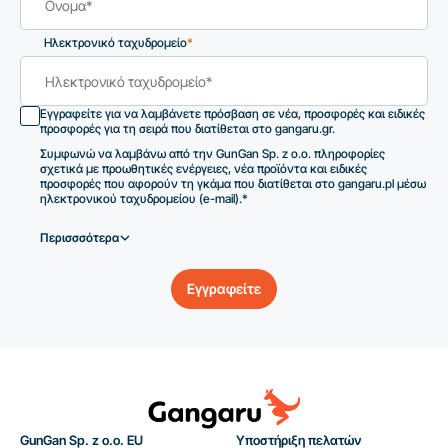
Ηλεκτρονικό ταχυδρομείο
*
Εγγραφείτε για να λαμβάνετε πρόσβαση σε νέα, προσφορές και ειδικές
προσφορές για τη σειρά που διατίθεται στο gangaru.gr.
Συμφωνώ να λαμβάνω από την GunGan Sp. z o.o. πληροφορίες
σχετικά με προωθητικές ενέργειες, νέα προϊόντα και ειδικές
προσφορές που αφορούν τη γκάμα που διατίθεται στο gangaru.pl μέσω
ηλεκτρονικού ταχυδρομείου (e-mail).*
Περισσσότερα
Εγγραφείτε
GunGan Sp. z o.o. EU
Υποστήριξη πελατών