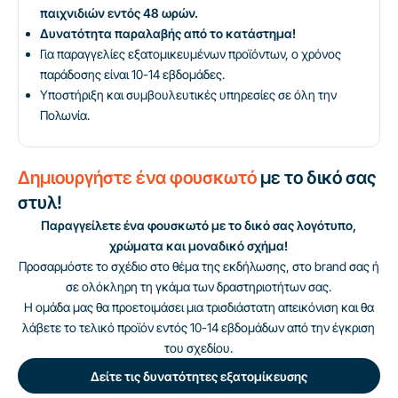
παιχνιδιών εντός 48 ωρών.
Δυνατότητα παραλαβής από το κατάστημα!
Για παραγγελίες εξατομικευμένων προϊόντων, ο χρόνος
παράδοσης είναι 10-14 εβδομάδες.
Υποστήριξη και συμβουλευτικές υπηρεσίες σε όλη την
Πολωνία.
Δημιουργήστε ένα φουσκωτό
με το δικό σας
στυλ!
Παραγγείλετε ένα φουσκωτό με το δικό σας λογότυπο,
χρώματα και μοναδικό σχήμα!
Προσαρμόστε το σχέδιο στο θέμα της εκδήλωσης, στο brand σας ή
σε ολόκληρη τη γκάμα των δραστηριοτήτων σας.
Η ομάδα μας θα προετοιμάσει μια τρισδιάστατη απεικόνιση και θα
λάβετε το τελικό προϊόν εντός 10-14 εβδομάδων από την έγκριση
του σχεδίου.
Δείτε τις δυνατότητες εξατομίκευσης