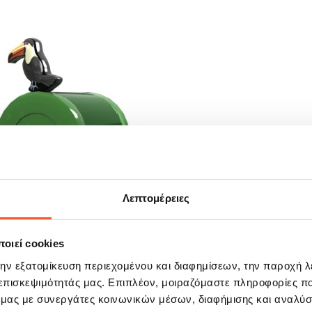
Λεπτομέρειες
οιεί cookies
την εξατομίκευση περιεχομένου και διαφημίσεων, την παροχή 
 επισκεψιμότητάς μας. Επιπλέον, μοιραζόμαστε πληροφορίες π
ό μας με συνεργάτες κοινωνικών μέσων, διαφήμισης και αναλύσ