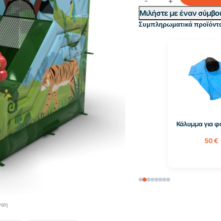
Μιλήστε με έναν σύμβο
Συμπληρωματικά προϊόντ
Κάλυμμα για φουσκωτά
50 €
νση