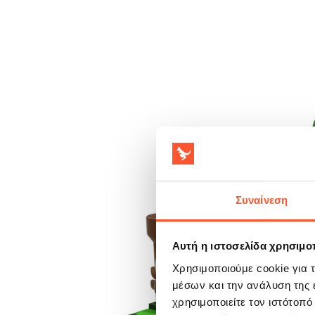
Συναίνεση
Αυτή η ιστοσελίδα χρησιμοπ
Χρησιμοποιούμε cookie για 
μέσων και την ανάλυση της
χρησιμοποιείτε τον ιστότοπ