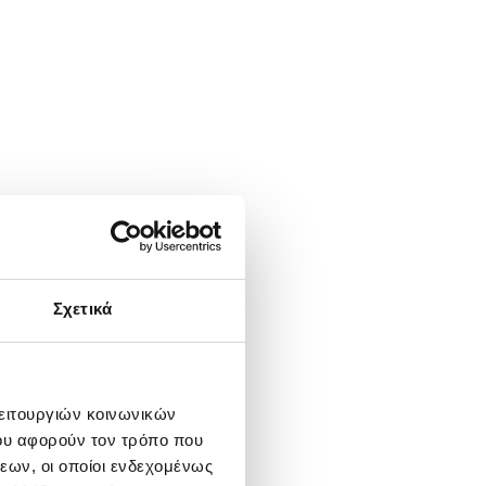
Σχετικά
λειτουργιών κοινωνικών
ου αφορούν τον τρόπο που
εων, οι οποίοι ενδεχομένως