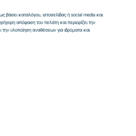
ως βάσει καταλόγου, ιστοσελίδας ή social media και
γρήγορη απόφαση του πελάτη και περιορίζει την
ι την υλοποίηση αναθέσεων για ιδρύματα και