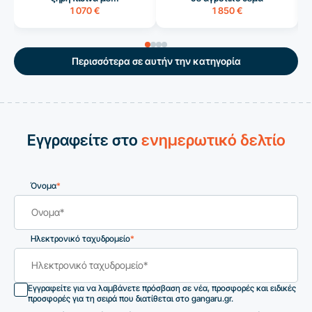
1 070 €
1 850 €
Περισσότερα σε αυτήν την κατηγορία
Εγγραφείτε στο
ενημερωτικό δελτίο
Όνομα
*
Ηλεκτρονικό ταχυδρομείο
*
Εγγραφείτε για να λαμβάνετε πρόσβαση σε νέα, προσφορές και ειδικές
προσφορές για τη σειρά που διατίθεται στο gangaru.gr.