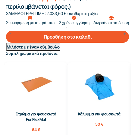
περιλαμβάνεται φόρος.)
ΧΑΜΗΛΟΤΕΡΗ ΤΙΜΗ:
2.033,60 € ακαθάριστη αξία
Συμμόρφωση με το πρότυπο
2 χρόνια εγγύηση
Δωρεάν εκπαίδευση
Προσθήκη στο καλάθι
Μιλήστε με έναν σύμβουλο
Συμπληρωματικά προϊόντα
Στρώμα για φουσκωτό
Κάλυμμα για φουσκωτά
FunFlexMat
50 €
64 €