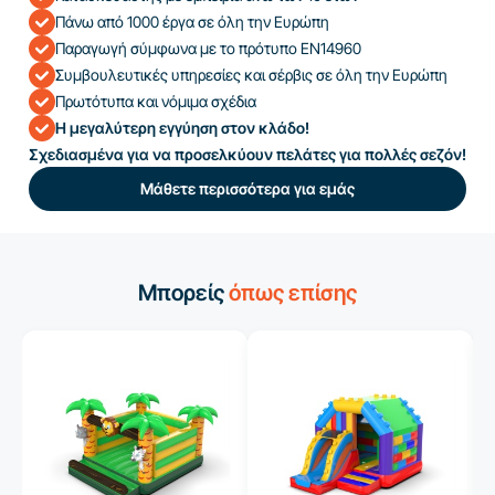
Πάνω από 1000 έργα σε όλη την Ευρώπη
Παραγωγή σύμφωνα με το πρότυπο EN14960
Συμβουλευτικές υπηρεσίες και σέρβις σε όλη την Ευρώπη
Πρωτότυπα και νόμιμα σχέδια
Η μεγαλύτερη εγγύηση στον κλάδο!
Σχεδιασμένα για να προσελκύουν πελάτες για πολλές σεζόν!
Μάθετε περισσότερα για εμάς
Μπορείς
όπως επίσης