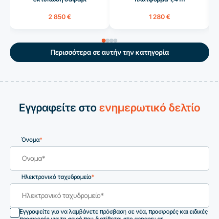
2 850 €
1 280 €
Περισσότερα σε αυτήν την κατηγορία
Εγγραφείτε στο
ενημερωτικό δελτίο
Όνομα
*
Ηλεκτρονικό ταχυδρομείο
*
Εγγραφείτε για να λαμβάνετε πρόσβαση σε νέα, προσφορές και ειδικές
προσφορές για τη σειρά που διατίθεται στο gangaru.gr.