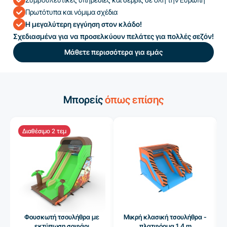
Πρωτότυπα και νόμιμα σχέδια
Η μεγαλύτερη εγγύηση στον κλάδο!
Σχεδιασμένα για να προσελκύουν πελάτες για πολλές σεζόν!
Μάθετε περισσότερα για εμάς
Μπορείς
όπως επίσης
Διαθέσιμο 2 τεμ
Φουσκωτή τσουλήθρα με
Μικρή κλασική τσουλήθρα -
εκτύπωση σαφάρι
πλατφόρμα 1,4 m