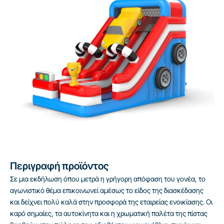
Περιγραφή προϊόντος
Σε μια εκδήλωση όπου μετρά η γρήγορη απόφαση του γονέα, το
αγωνιστικό θέμα επικοινωνεί αμέσως το είδος της διασκέδασης
και δείχνει πολύ καλά στην προσφορά της εταιρείας ενοικίασης. Οι
καρό σημαίες, τα αυτοκίνητα και η χρωματική παλέτα της πίστας