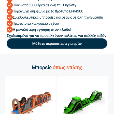
Πάνω από 1000 έργα σε όλη την Ευρώπη
Παραγωγή σύμφωνα με το πρότυπο EN14960
Συμβουλευτικές υπηρεσίες και σέρβις σε όλη την Ευρώπη
Πρωτότυπα και νόμιμα σχέδια
Η μεγαλύτερη εγγύηση στον κλάδο!
Σχεδιασμένα για να προσελκύουν πελάτες για πολλές σεζόν!
Μάθετε περισσότερα για εμάς
Μπορείς
όπως επίσης