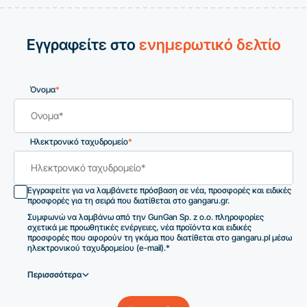
Εγγραφείτε στο
ενημερωτικό δελτίο
Όνομα
*
Ηλεκτρονικό ταχυδρομείο
*
Εγγραφείτε για να λαμβάνετε πρόσβαση σε νέα, προσφορές και ειδικές
προσφορές για τη σειρά που διατίθεται στο gangaru.gr.
Συμφωνώ να λαμβάνω από την GunGan Sp. z o.o. πληροφορίες
σχετικά με προωθητικές ενέργειες, νέα προϊόντα και ειδικές
προσφορές που αφορούν τη γκάμα που διατίθεται στο gangaru.pl μέσω
ηλεκτρονικού ταχυδρομείου (e-mail).*
Περισσσότερα