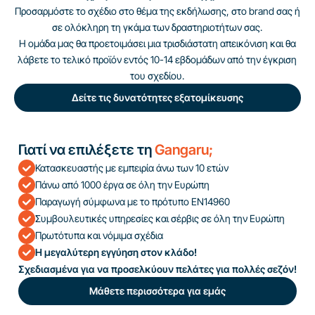
Προσαρμόστε το σχέδιο στο θέμα της εκδήλωσης, στο brand σας ή
σε ολόκληρη τη γκάμα των δραστηριοτήτων σας.
Η ομάδα μας θα προετοιμάσει μια τρισδιάστατη απεικόνιση και θα
λάβετε το τελικό προϊόν εντός 10-14 εβδομάδων από την έγκριση
του σχεδίου.
Δείτε τις δυνατότητες εξατομίκευσης
Γιατί να επιλέξετε τη
Gangaru;
Κατασκευαστής με εμπειρία άνω των 10 ετών
Πάνω από 1000 έργα σε όλη την Ευρώπη
Παραγωγή σύμφωνα με το πρότυπο EN14960
Συμβουλευτικές υπηρεσίες και σέρβις σε όλη την Ευρώπη
Πρωτότυπα και νόμιμα σχέδια
Η μεγαλύτερη εγγύηση στον κλάδο!
Σχεδιασμένα για να προσελκύουν πελάτες για πολλές σεζόν!
Μάθετε περισσότερα για εμάς