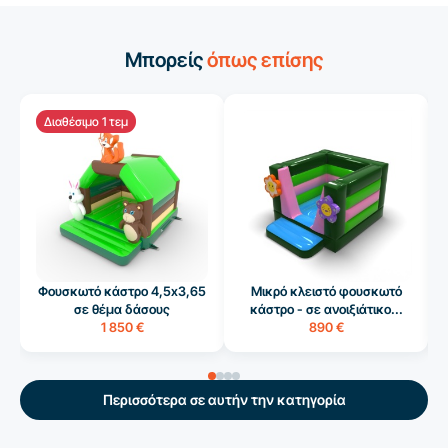
Μπορείς
όπως επίσης
Διαθέσιμο 1 τεμ
Φουσκωτό κάστρο 4,5x3,65
Μικρό κλειστό φουσκωτό
σε θέμα δάσους
κάστρο - σε ανοιξιάτικο...
1 850 €
890 €
Περισσότερα σε αυτήν την κατηγορία