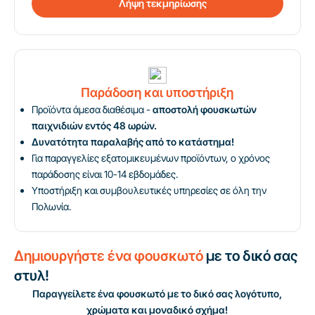
Λήψη τεκμηρίωσης
Παράδοση και υποστήριξη
Προϊόντα άμεσα διαθέσιμα -
αποστολή φουσκωτών
παιχνιδιών εντός 48 ωρών.
Δυνατότητα παραλαβής από το κατάστημα!
Για παραγγελίες εξατομικευμένων προϊόντων, ο χρόνος
παράδοσης είναι 10-14 εβδομάδες.
Υποστήριξη και συμβουλευτικές υπηρεσίες σε όλη την
Πολωνία.
Δημιουργήστε ένα φουσκωτό
με το δικό σας
στυλ!
Παραγγείλετε ένα φουσκωτό με το δικό σας λογότυπο,
χρώματα και μοναδικό σχήμα!