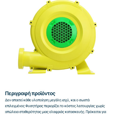
Περιγραφή προϊόντος
Δεν απαιτεί κάθε υλοποίηση μεγάλη ισχύ, και ο σωστά
επιλεγμένος Φυσητήρας περιορίζει το κόστος λειτουργίας χωρίς
απώλεια σταθερότητας μιας ελαφριάς κατασκευής. Πρόκειται για