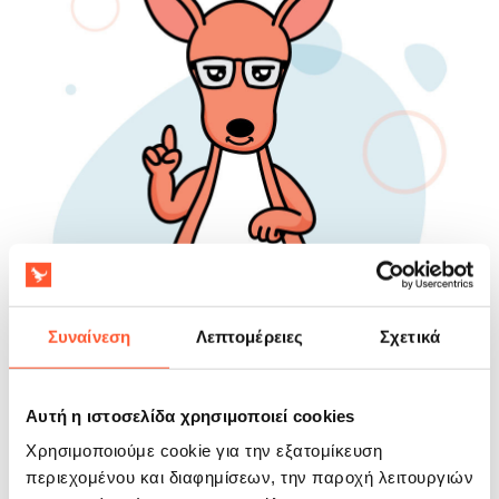
Συναίνεση
Λεπτομέρειες
Σχετικά
Αυτή η ιστοσελίδα χρησιμοποιεί cookies
Χρησιμοποιούμε cookie για την εξατομίκευση
περιεχομένου και διαφημίσεων, την παροχή λειτουργιών