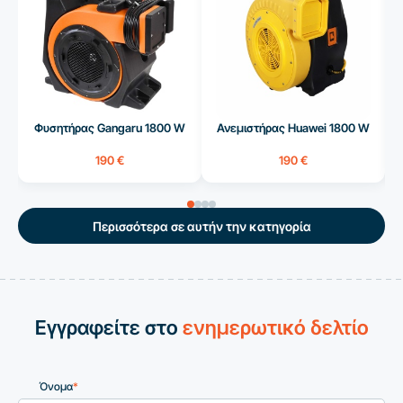
Φυσητήρας Gangaru 1800 W
Ανεμιστήρας Huawei 1800 W
190 €
190 €
Περισσότερα σε αυτήν την κατηγορία
Εγγραφείτε στο
ενημερωτικό δελτίο
Όνομα
*