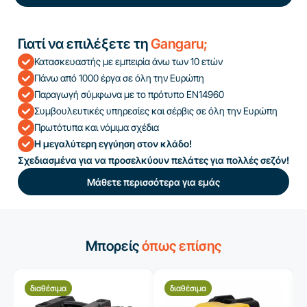
Γιατί να επιλέξετε τη
Gangaru;
Κατασκευαστής με εμπειρία άνω των 10 ετών
Πάνω από 1000 έργα σε όλη την Ευρώπη
Παραγωγή σύμφωνα με το πρότυπο EN14960
Συμβουλευτικές υπηρεσίες και σέρβις σε όλη την Ευρώπη
Πρωτότυπα και νόμιμα σχέδια
Η μεγαλύτερη εγγύηση στον κλάδο!
Σχεδιασμένα για να προσελκύουν πελάτες για πολλές σεζόν!
Μάθετε περισσότερα για εμάς
Μπορείς
όπως επίσης
διαθέσιμα
διαθέσιμα