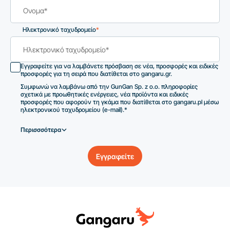
Ηλεκτρονικό ταχυδρομείο
*
Εγγραφείτε για να λαμβάνετε πρόσβαση σε νέα, προσφορές και ειδικές
προσφορές για τη σειρά που διατίθεται στο gangaru.gr.
Συμφωνώ να λαμβάνω από την GunGan Sp. z o.o. πληροφορίες
σχετικά με προωθητικές ενέργειες, νέα προϊόντα και ειδικές
προσφορές που αφορούν τη γκάμα που διατίθεται στο gangaru.pl μέσω
ηλεκτρονικού ταχυδρομείου (e-mail).*
Περισσσότερα
Εγγραφείτε