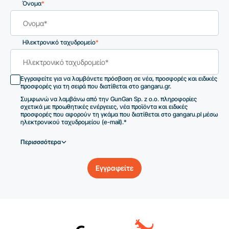
Όνομα
*
Ηλεκτρονικό ταχυδρομείο
*
Εγγραφείτε για να λαμβάνετε πρόσβαση σε νέα, προσφορές και ειδικές
προσφορές για τη σειρά που διατίθεται στο gangaru.gr.
Συμφωνώ να λαμβάνω από την GunGan Sp. z o.o. πληροφορίες
σχετικά με προωθητικές ενέργειες, νέα προϊόντα και ειδικές
προσφορές που αφορούν τη γκάμα που διατίθεται στο gangaru.pl μέσω
ηλεκτρονικού ταχυδρομείου (e-mail).*
Περισσσότερα
Εγγραφείτε