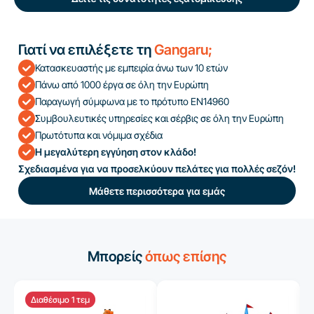
Γιατί να επιλέξετε τη
Gangaru;
Κατασκευαστής με εμπειρία άνω των 10 ετών
Πάνω από 1000 έργα σε όλη την Ευρώπη
Παραγωγή σύμφωνα με το πρότυπο EN14960
Συμβουλευτικές υπηρεσίες και σέρβις σε όλη την Ευρώπη
Πρωτότυπα και νόμιμα σχέδια
Η μεγαλύτερη εγγύηση στον κλάδο!
Σχεδιασμένα για να προσελκύουν πελάτες για πολλές σεζόν!
Μάθετε περισσότερα για εμάς
Μπορείς
όπως επίσης
Διαθέσιμο 1 τεμ