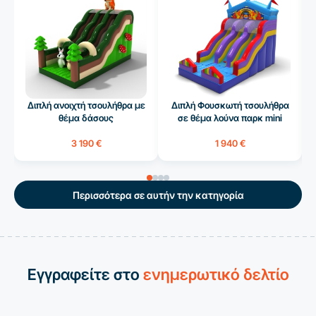
Διπλή ανοιχτή τσουλήθρα με
Διπλή Φουσκωτή τσουλήθρα
θέμα δάσους
σε θέμα λούνα παρκ mini
3 190 €
1 940 €
Περισσότερα σε αυτήν την κατηγορία
Εγγραφείτε στο
ενημερωτικό δελτίο