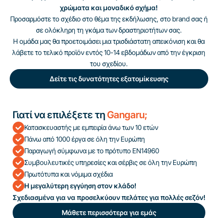
χρώματα και μοναδικό σχήμα!
Προσαρμόστε το σχέδιο στο θέμα της εκδήλωσης, στο brand σας ή
σε ολόκληρη τη γκάμα των δραστηριοτήτων σας.
Η ομάδα μας θα προετοιμάσει μια τρισδιάστατη απεικόνιση και θα
λάβετε το τελικό προϊόν εντός 10-14 εβδομάδων από την έγκριση
του σχεδίου.
Δείτε τις δυνατότητες εξατομίκευσης
Γιατί να επιλέξετε τη
Gangaru;
Κατασκευαστής με εμπειρία άνω των 10 ετών
Πάνω από 1000 έργα σε όλη την Ευρώπη
Παραγωγή σύμφωνα με το πρότυπο EN14960
Συμβουλευτικές υπηρεσίες και σέρβις σε όλη την Ευρώπη
Πρωτότυπα και νόμιμα σχέδια
Η μεγαλύτερη εγγύηση στον κλάδο!
Σχεδιασμένα για να προσελκύουν πελάτες για πολλές σεζόν!
Μάθετε περισσότερα για εμάς