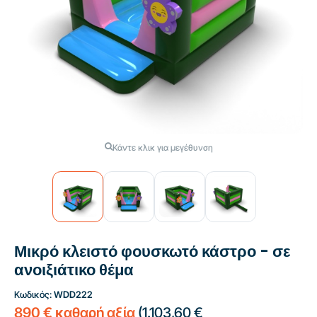
Κάντε κλικ για μεγέθυνση
Μικρό κλειστό φουσκωτό κάστρο - σε
ανοιξιάτικο θέμα
Κωδικός:
WDD222
890 € καθαρή αξία
(
1.103,60 €