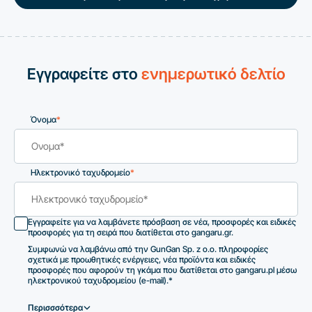
Εγγραφείτε στο
ενημερωτικό δελτίο
Όνομα
*
Ηλεκτρονικό ταχυδρομείο
*
Εγγραφείτε για να λαμβάνετε πρόσβαση σε νέα, προσφορές και ειδικές
προσφορές για τη σειρά που διατίθεται στο gangaru.gr.
Συμφωνώ να λαμβάνω από την GunGan Sp. z o.o. πληροφορίες
σχετικά με προωθητικές ενέργειες, νέα προϊόντα και ειδικές
προσφορές που αφορούν τη γκάμα που διατίθεται στο gangaru.pl μέσω
ηλεκτρονικού ταχυδρομείου (e-mail).*
Περισσσότερα