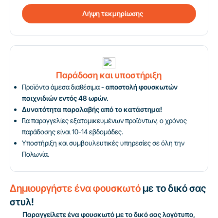
Λήψη τεκμηρίωσης
Παράδοση και υποστήριξη
Προϊόντα άμεσα διαθέσιμα -
αποστολή φουσκωτών
παιχνιδιών εντός 48 ωρών.
Δυνατότητα παραλαβής από το κατάστημα!
Για παραγγελίες εξατομικευμένων προϊόντων, ο χρόνος
παράδοσης είναι 10-14 εβδομάδες.
Υποστήριξη και συμβουλευτικές υπηρεσίες σε όλη την
Πολωνία.
Δημιουργήστε ένα φουσκωτό
με το δικό σας
στυλ!
Παραγγείλετε ένα φουσκωτό με το δικό σας λογότυπο,