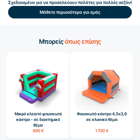
Σχεδιασμένα για να προσελκύουν πελάτες για πολλές σεζόν!
Μάθετε περισσότερα για εμάς
Μπορείς
όπως επίσης
Μικρό κλειστό φουσκωτό
Φουσκωτό κάστρο 4,5x3,6
κάστρο - σε διαστημικό
σε κλασικό θέμα
θέμα
890 €
1 700 €