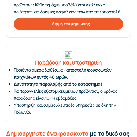
προϊόντων. Κάθε τεμάχιο υποβάλλεται σε έλεγχο
ποιότητας και δοκιμές ασφάλειας πριν από την αποστολή.
Λήψη τεκμηρίωσης
Παράδοση και υποστήριξη
Προϊόντα άμεσα διαθέσιμα -
αποστολή φουσκωτών
παιχνιδιών εντός 48 ωρών.
Δυνατότητα παραλαβής από το κατάστημα!
Για παραγγελίες εξατομικευμένων προϊόντων, ο χρόνος
παράδοσης είναι 10-14 εβδομάδες.
Υποστήριξη και συμβουλευτικές υπηρεσίες σε όλη την
Πολωνία.
Δημιουργήστε ένα φουσκωτό
με το δικό σας