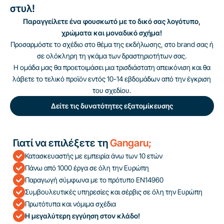
στυλ!
Παραγγείλετε ένα φουσκωτό με το δικό σας λογότυπο,
χρώματα και μοναδικό σχήμα!
Προσαρμόστε το σχέδιο στο θέμα της εκδήλωσης, στο brand σας ή
σε ολόκληρη τη γκάμα των δραστηριοτήτων σας.
Η ομάδα μας θα προετοιμάσει μια τρισδιάστατη απεικόνιση και θα
λάβετε το τελικό προϊόν εντός 10-14 εβδομάδων από την έγκριση
του σχεδίου.
Δείτε τις δυνατότητες εξατομίκευσης
Γιατί να επιλέξετε τη
Gangaru;
Κατασκευαστής με εμπειρία άνω των 10 ετών
Πάνω από 1000 έργα σε όλη την Ευρώπη
Παραγωγή σύμφωνα με το πρότυπο EN14960
Συμβουλευτικές υπηρεσίες και σέρβις σε όλη την Ευρώπη
Πρωτότυπα και νόμιμα σχέδια
Η μεγαλύτερη εγγύηση στον κλάδο!