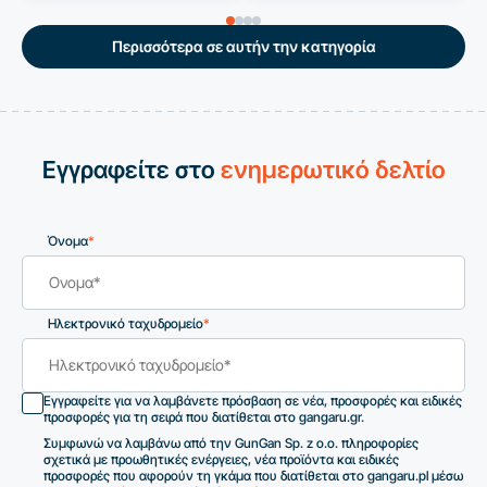
Περισσότερα σε αυτήν την κατηγορία
Εγγραφείτε στο
ενημερωτικό δελτίο
Όνομα
*
Ηλεκτρονικό ταχυδρομείο
*
Εγγραφείτε για να λαμβάνετε πρόσβαση σε νέα, προσφορές και ειδικές
προσφορές για τη σειρά που διατίθεται στο gangaru.gr.
Συμφωνώ να λαμβάνω από την GunGan Sp. z o.o. πληροφορίες
σχετικά με προωθητικές ενέργειες, νέα προϊόντα και ειδικές
προσφορές που αφορούν τη γκάμα που διατίθεται στο gangaru.pl μέσω